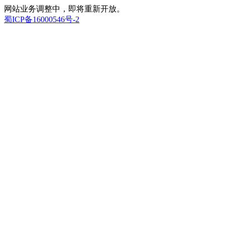
网站业务调整中，即将重新开放。
蜀ICP备16000546号-2